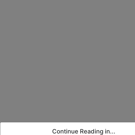
Continue Reading in...