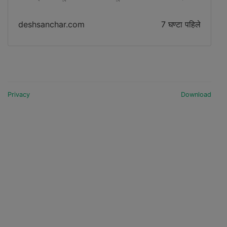
आवश्यक परे थप सैन्य
deshsanchar.com
7 घण्टा पहिले
Privacy
Download