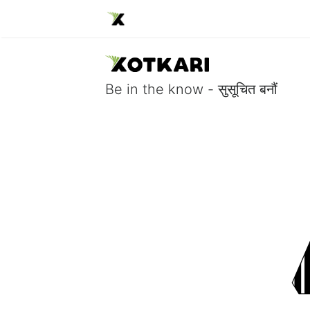
Be in the know - सुसूचित बनौं