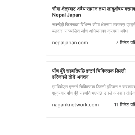
सीमा क्षेत्रबाट अवैध सामान तथा लागुऔषध बरामद
Nepal Japan
रुपन्देही जिल्लाका विभिन्न सीमा क्षेत्रमा सशस्त्र प्रहर
बलद्वारा सञ्चालित जाँच अभियानका क्रममा अवैध
nepaljapan.com
7 मिनेट पह
पाँच बुँदे सहमतिपछि इन्टर्न चिकित्सक डिल्ली
हरिजनले तोडे अनशन
एमबिबीएस इन्टर्न चिकित्सक डिल्ली हरिजन र सरकार
शुक्रबार पाँच बुँदे सहमति भएपछि उनले अनशन तोडेक
छन्।
nagariknetwork.com
11 मिनेट पह