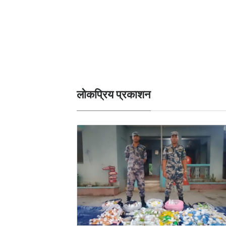
लोकप्रिय प्रकाशन