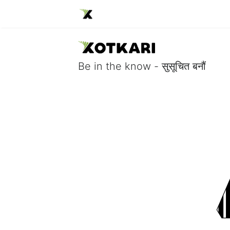
Be in the know - सुसूचित बनौं