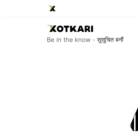
Be in the know - सुसूचित बनौं