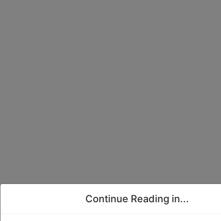
Continue Reading in...