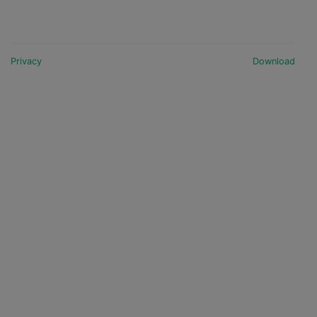
Privacy
Download