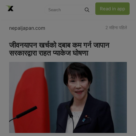
Read in app
nepaljapan.com
2 महिना पहिले
जीवनयापन खर्चको दबाब कम गर्न जापान
सरकारद्वारा राहत प्याकेज घोषणा