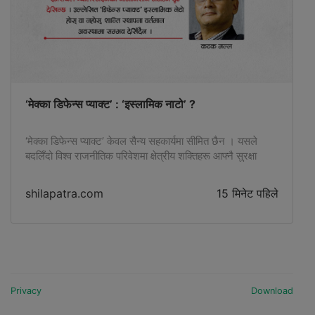
‘मेक्का डिफेन्स प्याक्ट’ : ‘इस्लामिक नाटो’ ?
‘मेक्का डिफेन्स प्याक्ट’ केवल सैन्य सहकार्यमा सीमित छैन । यसले
बदलिँदो विश्व राजनीतिक परिवेशमा क्षेत्रीय शक्तिहरू आफ्नै सुरक्षा
संरचना निर्माणतर्फ अग्रसर भएको संकेत पनि दिएको छ ।
shilapatra.com
15 मिनेट पहिले
Privacy
Download