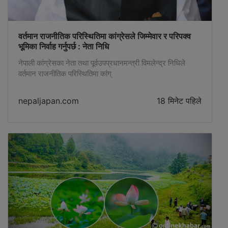
वर्तमान राजनीतिक परिस्थितिमा कांग्रेसले जिम्मेवार र परिपक्व
भूमिका निर्वाह गर्नुपर्छ : नेता निधि
नेपाली कांग्रेसका नेता तथा पूर्वउपप्रधानमन्त्री विमलेन्द्र निधिले
वर्तमान राजनीतिक परिस्थितिमा कांग्
nepaljapan.com
18 मिनेट पहिले