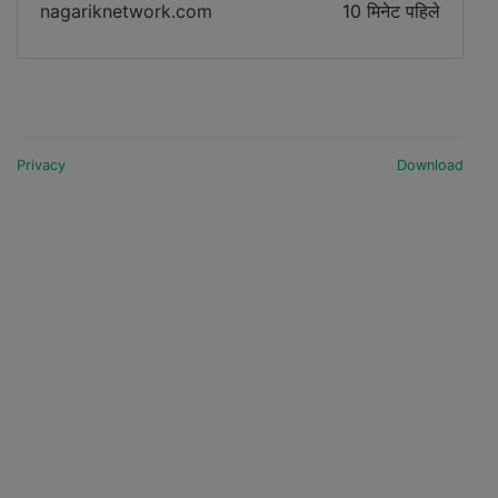
nagariknetwork.com
10 मिनेट पहिले
Privacy
Download